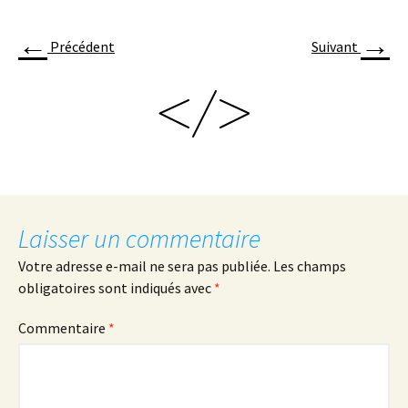
←
→
Précédent
Suivant
Laisser un commentaire
Votre adresse e-mail ne sera pas publiée.
Les champs
obligatoires sont indiqués avec
*
Commentaire
*