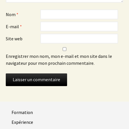
Nom
*
E-mail
*
Site web
Enregistrer mon nom, mon e-mail et mon site dans le
navigateur pour mon prochain commentaire.
Formation
Expérience